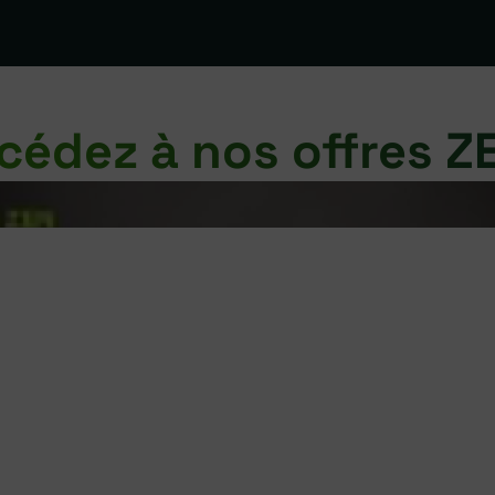
cédez à nos offres ZE