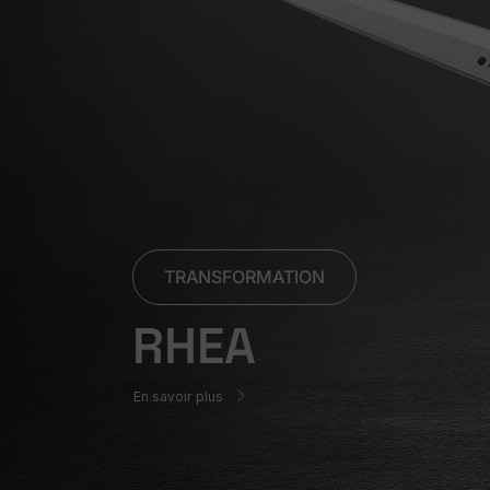
TRANSFORMATION
RHEA
En savoir plus