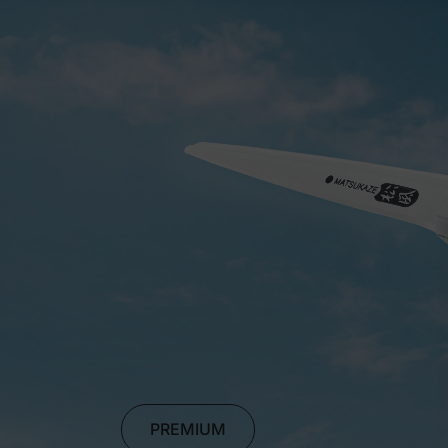
PREMIUM