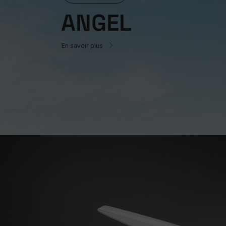
ANGEL
En savoir plus