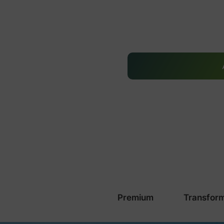
Premium
Transform