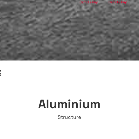
S
Aluminium
Structure