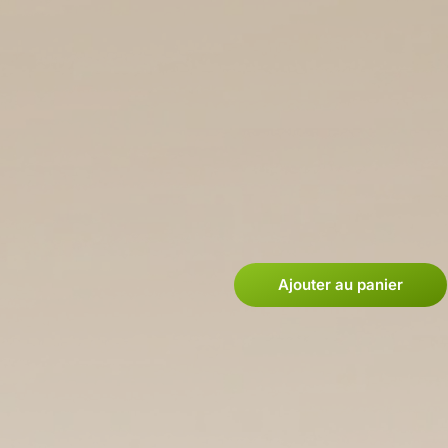
Ajouter au panier