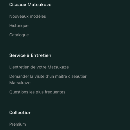
Ciseaux Matsukaze
Nouveaux modèles
Historique
Catalogue
Service & Entretien
L'entretien de votre Matsukaze
Demander la visite d'un maître ciseautier
Matsukaze
Questions les plus fréquentes
Collection
Premium