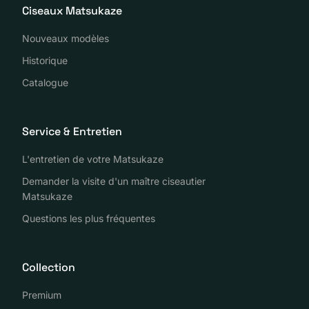
Ciseaux Matsukaze
Nouveaux modèles
Historique
Catalogue
Service & Entretien
L'entretien de votre Matsukaze
Demander la visite d'un maître ciseautier
Matsukaze
Questions les plus fréquentes
Collection
Premium